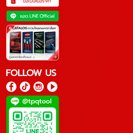
FOLLOW US