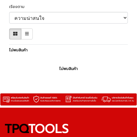
เรียงตาม
ไม่พบสินค้า
ไม่พบสินค้า
TPQ
TOOLS