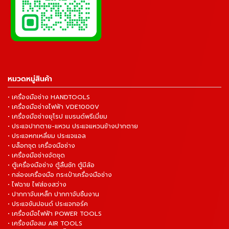
หมวดหมู่สินค้า
• เครื่องมือช่าง HANDTOOLS
• เครื่องมือช่างไฟฟ้า VDE1000V
• เครื่องมือช่างยุโรป แบรนด์พรีเมี่ยม
• ประแจปากตาย-แหวน ประแจแหวนข้างปากตาย
• ประแจหกเหลี่ยม ประแจแอล
• บล็อกชุด เครื่องมือช่าง
• เครื่องมือช่างจัดชุด
• ตู้เครื่องมือช่าง ตู้ลิ้นชัก ตู้มีล้อ
• กล่องเครื่องมือ กระเป๋าเครื่องมือช่าง
• ไฟฉาย ไฟส่องสว่าง
• ปากกาจับเหล็ก ปากกาจับชิ้นงาน
• ประแจขันปอนด์ ประแจทอร์ค
• เครื่องมือไฟฟ้า POWER TOOLS
• เครื่องมือลม AIR TOOLS