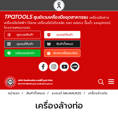
TPQTOOLS
ศูนย์รวมเครื่องมืออุตสาหกรรม
เครื่องมือช่าง
เครื่องมือไฟฟ้า-ไร้สาย เครื่องมือไฮโดรลิค รอก แม่แรง ปั๊มน้ำ และอุปกรณ์
โรงงานครบวงจร
หน้าแรก
สินค้าทั้งหมด
แบรนด์ MILWAUKEE
เครื่องล้างท่อ
เครื่องล้างท่อ