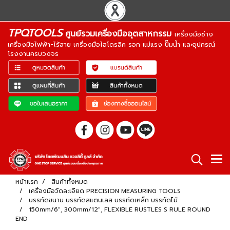
TPQTOOLS
ศูนย์รวมเครื่องมืออุตสาหกรรม
เครื่องมือช่าง
เครื่องมือไฟฟ้า-ไร้สาย เครื่องมือไฮโดรลิค รอก แม่แรง ปั๊มน้ำ และอุปกรณ์
โรงงานครบวงจร
หน้าแรก
สินค้าทั้งหมด
เครื่องมือวัดละเอียด PRECISION MEASURING TOOLS
บรรทัดขนาน บรรทัดสแตนเลส บรรทัดเหล็ก บรรทัดไม้
150mm/6", 300mm/12", FLEXIBLE RUSTLES S RULE ROUND
END