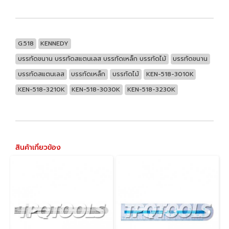
G.518
KENNEDY
บรรทัดขนาน บรรทัดสแตนเลส บรรทัดเหล็ก บรรทัดไม้
บรรทัดขนาน
บรรทัดสแตนเลส
บรรทัดเหล็ก
บรรทัดไม้
KEN-518-3010K
KEN-518-3210K
KEN-518-3030K
KEN-518-3230K
สินค้าเกี่ยวข้อง