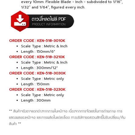
every 10mm. Flexible Blade - Inch - subdivided to 1/16”,
1/32” and 1/64”, figured every inch.
ORDER CODE : KEN-518-3010K
Scale Type : Metric & Inch
Length : 150mm/6"
ORDER CODE : KEN-518-3210K
Scale Type : Metric & Inch
Length : 300mm/12"
ORDER CODE : KEN-518-3030K
Scale Type : Metric only
Length : 150mm
ORDER CODE : KEN-518-3230K
Scale Type : Metric only
Length : 300mm
** สินค้าจริงอาจแตกต่างจากภาพในหน้าจอ เนื่องจากการจัดแสงในการถ่ายภาพ การ
แสดงผลของหน้าจอ และการผลิตในแต่ละล็อต ทางบริษัทฯขอสงวนสิทธิ์ไม่รับเปลี่ยน/คืน
สินค้า **