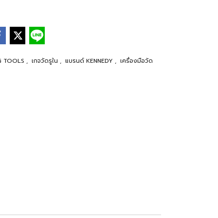
ING TOOLS
,
เกจวัดรูใน
,
แบรนด์ KENNEDY
,
เครื่องมือวัด