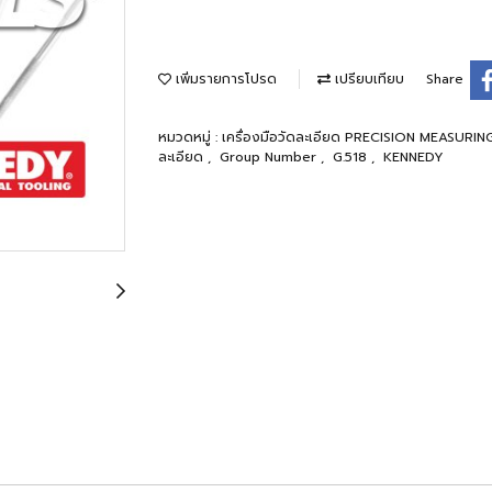
เพิ่มรายการโปรด
เปรียบเทียบ
Share
หมวดหมู่ :
เครื่องมือวัดละเอียด PRECISION MEASUR
ละเอียด
,
Group Number
,
G.518
,
KENNEDY