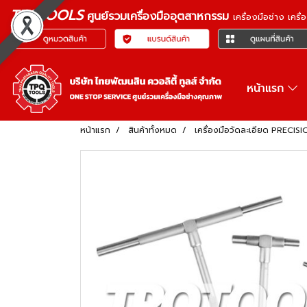
TPQTOOLS
ศูนย์รวมเครื่องมืออุตสาหกรรม
เครื่องมือช่าง เคร
หน้าแรก
หน้าแรก
สินค้าทั้งหมด
เครื่องมือวัดละเอียด PREC