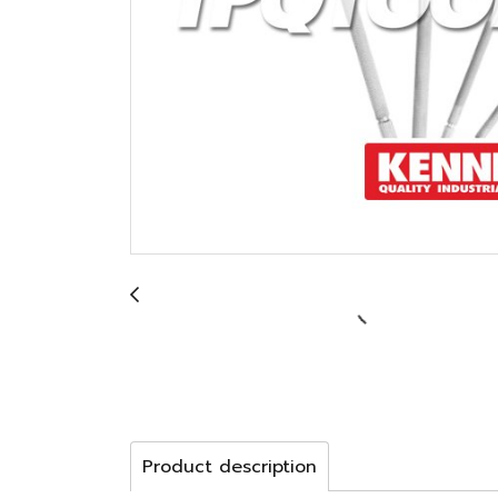
Product description