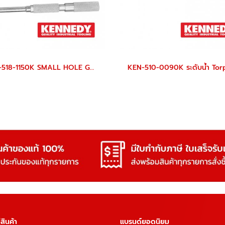
KEN-518-1150K SMALL HOLE GAUGE SET
สินค้า
แบรนด์ยอดนิยม