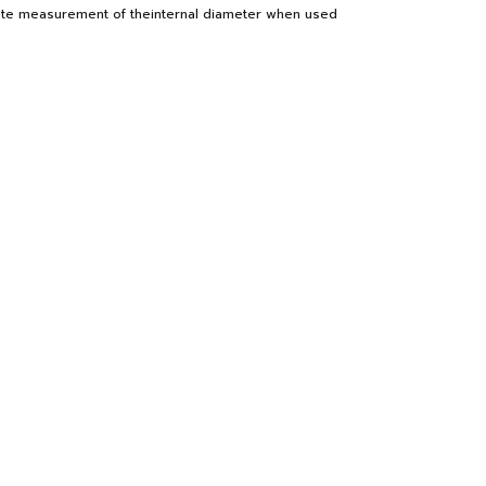
urate measurement of theinternal diameter when used