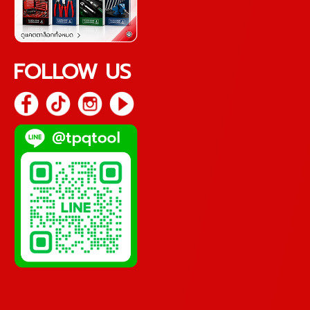
FOLLOW US