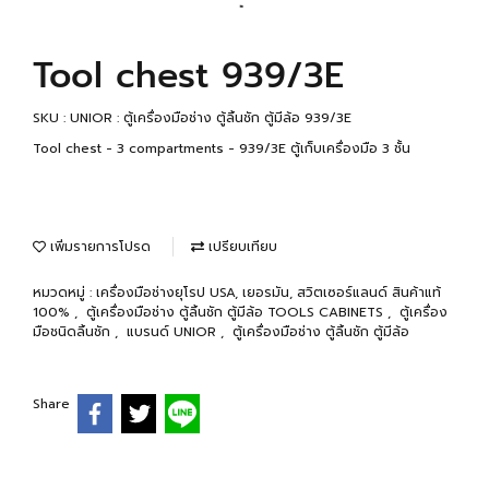
Tool chest 939/3E
SKU : UNIOR : ตู้เครื่องมือช่าง ตู้ลิ้นชัก ตู้มีล้อ 939/3E
Tool chest - 3 compartments - 939/3E ตู้เก็บเครื่องมือ 3 ชั้น
เพิ่มรายการโปรด
เปรียบเทียบ
หมวดหมู่ :
เครื่องมือช่างยุโรป USA, เยอรมัน, สวิตเซอร์แลนด์ สินค้าแท้
100%
,
ตู้เครื่องมือช่าง ตู้ลิ้นชัก ตู้มีล้อ TOOLS CABINETS
,
ตู้เครื่อง
มือชนิดลิ้นชัก
,
แบรนด์ UNIOR
,
ตู้เครื่องมือช่าง ตู้ลิ้นชัก ตู้มีล้อ
Share