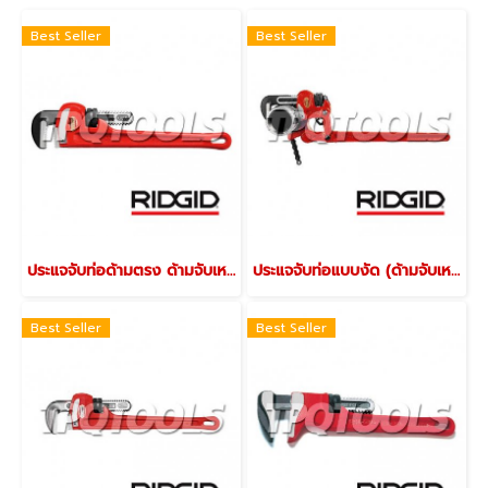
Best Seller
Best Seller
ประแจจับท่อด้ามตรง ด้ามจับเหล็กหล่อ
ประแจจับท่อแบบงัด (ด้ามจับเหล็กหล่อ)
Best Seller
Best Seller