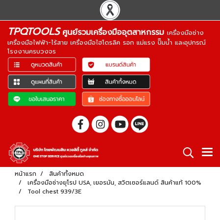
TPQTOOLS
ศูนย์รวมเครื่องมืออุตสาหกรรม
เครื่องมือช่าง
เครื่องมือไฟฟ้า-ไร้สาย เครื่องมือไฮโดรลิค รอก แม่แรง ปั๊มน้ำ และอุปกรณ์
โรงงานครบวงจร
หน้าแรก
สินค้าทั้งหมด
เครื่องมือช่างยุโรป USA, เยอรมัน, สวิตเซอร์แลนด์ สินค้าแท้ 100%
Tool chest 939/3E