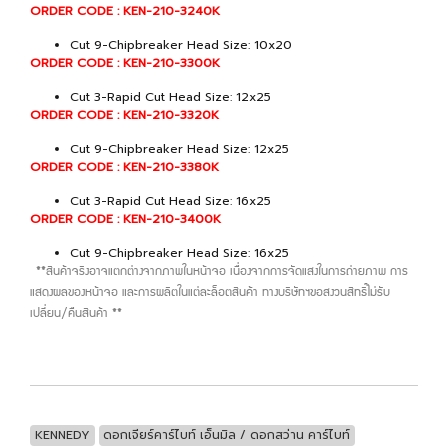
ORDER CODE : KEN-210-3240K
Cut 9-Chipbreaker Head Size: 10x20
ORDER CODE : KEN-210-3300K
Cut 3-Rapid Cut Head Size: 12x25
ORDER CODE : KEN-210-3320K
Cut 9-Chipbreaker Head Size: 12x25
ORDER CODE : KEN-210-3380K
Cut 3-Rapid Cut Head Size: 16x25
ORDER CODE : KEN-210-3400K
Cut 9-Chipbreaker Head Size: 16x25
**สินค้าจริงอาจแตกต่างจากภาพในหน้าจอ เนื่องจากการจัดแสงในการถ่ายภาพ การ
แสดงผลของหน้าจอ และการผลิตในแต่ละล็อตสินค้า ทางบริษัทฯขอสงวนสิทธิ์ไม่รับ
เปลี่ยน/คืนสินค้า **
KENNEDY
ดอกเจียร์คาร์ไบท์ เอ็นมิล / ดอกสว่าน คาร์ไบท์