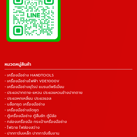
หมวดหมู่สินค้า
• เครื่องมือช่าง HANDTOOLS
• เครื่องมือช่างไฟฟ้า VDE1000V
• เครื่องมือช่างยุโรป แบรนด์พรีเมี่ยม
• ประแจปากตาย-แหวน ประแจแหวนข้างปากตาย
• ประแจหกเหลี่ยม ประแจแอล
• บล็อกชุด เครื่องมือช่าง
• เครื่องมือช่างจัดชุด
• ตู้เครื่องมือช่าง ตู้ลิ้นชัก ตู้มีล้อ
• กล่องเครื่องมือ กระเป๋าเครื่องมือช่าง
• ไฟฉาย ไฟส่องสว่าง
• ปากกาจับเหล็ก ปากกาจับชิ้นงาน