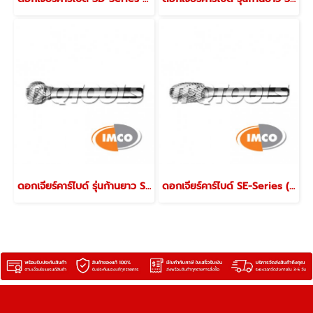
ดอกเจียร์คาร์ไบด์ รุ่นก้านยาว SD-Series (Metric)
ดอกเจียร์คาร์ไบด์ SE-Series (Metric)