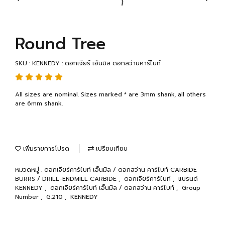
Round Tree
SKU : KENNEDY : ดอกเจียร์ เอ็นมิล ดอกสว่านคาร์ไบท์
All sizes are nominal. Sizes marked * are 3mm shank, all others
are 6mm shank.
เพิ่มรายการโปรด
เปรียบเทียบ
หมวดหมู่ :
ดอกเจียร์คาร์ไบท์ เอ็นมิล / ดอกสว่าน คาร์ไบท์ CARBIDE
BURRS / DRILL-ENDMILL CARBIDE
,
ดอกเจียร์คาร์ไบท์
,
แบรนด์
KENNEDY
,
ดอกเจียร์คาร์ไบท์ เอ็นมิล / ดอกสว่าน คาร์ไบท์
,
Group
Number
,
G.210
,
KENNEDY