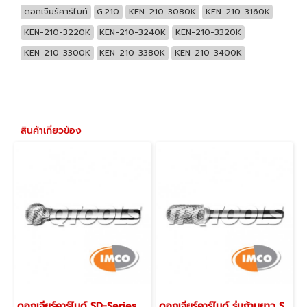
ดอกเจียร์คาร์ไบท์
G.210
KEN-210-3080K
KEN-210-3160K
KEN-210-3220K
KEN-210-3240K
KEN-210-3320K
KEN-210-3300K
KEN-210-3380K
KEN-210-3400K
สินค้าเกี่ยวข้อง
ดอกเจียร์คาร์ไบด์ SD-Series (Metric)
ดอกเจียร์คาร์ไบด์ รุ่นก้านยาว SC-Series (Metric)