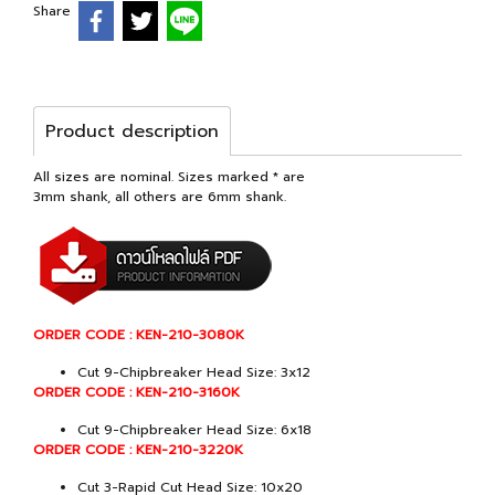
Share
Product description
All sizes are nominal. Sizes marked * are
3mm shank, all others are 6mm shank.
ORDER CODE : KEN-210-3080K
Cut 9-Chipbreaker Head Size: 3x12
ORDER CODE : KEN-210-3160K
Cut 9-Chipbreaker Head Size: 6x18
ORDER CODE : KEN-210-3220K
Cut 3-Rapid Cut Head Size: 10x20