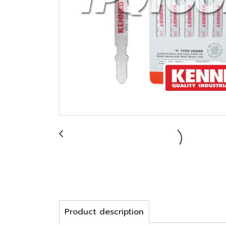
Product description