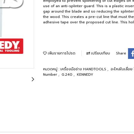
employed to prevent splintering of cut edges on w
use of an anti-splinter guard. This is a plastic inse
gap around the blade and so reducing the splinter 
the wood. This creates a pre-cut line that must the
adhesive tape over the proposed cut line. This hol
เพิ่มรายการโปรด
เปรียบเทียบ
Share
หมวดหมู่ :
เครื่องมือช่าง HANDTOOLS
,
อะไหล่ใบเลื่อย
Number
,
G.240
,
KENNEDY