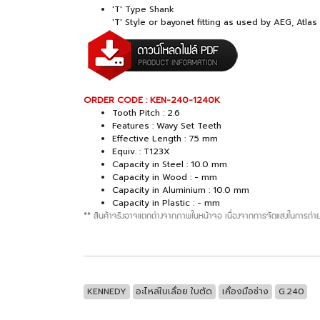
'T' Type Shank
'T' Style or bayonet fitting as used by AEG, Atla
ORDER CODE : KEN-240-1240K
Tooth Pitch : 2.6
Features : Wavy Set Teeth
Effective Length : 75 mm
Equiv. : T123X
Capacity in Steel : 10.0 mm
Capacity in Wood : - mm
Capacity in Aluminium : 10.0 mm
Capacity in Plastic : - mm
** สินค้าจริงอาจแตกต่างจากภาพในหน้าจอ เนื่องจากการจัดแสงในการถ่าย
KENNEDY
อะไหล่ใบเลื่อย ใบตัด
เคื่องมือช่าง
G.240