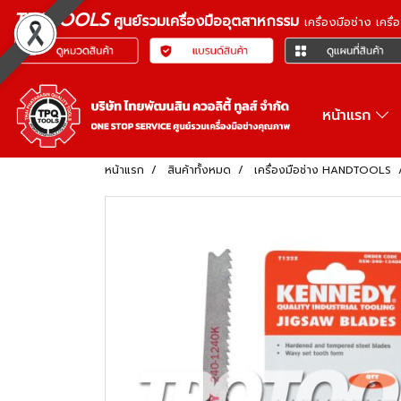
TPQTOOLS
ศูนย์รวมเครื่องมืออุตสาหกรรม
เครื่องมือช่าง เคร
หน้าแรก
หน้าแรก
สินค้าทั้งหมด
เครื่องมือช่าง HANDTOOLS