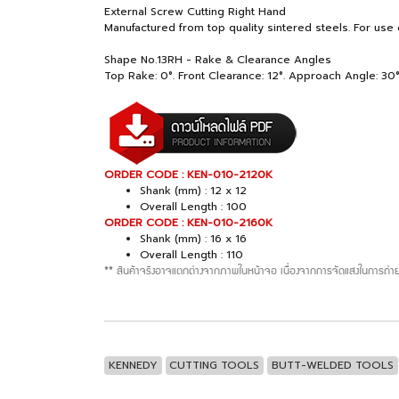
External Screw Cutting Right Hand
Manufactured from top quality sintered steels. For use 
Shape No.13RH - Rake & Clearance Angles
Top Rake: 0°. Front Clearance: 12°. Approach Angle: 30°.
ORDER CODE : KEN-010-2120K
Shank (mm) : 12 x 12
Overall Length : 100
ORDER CODE : KEN-010-2160K
Shank (mm) : 16 x 16
Overall Length : 110
** สินค้าจริงอาจแตกต่างจากภาพในหน้าจอ เนื่องจากการจัดแสงในการถ่าย
KENNEDY
CUTTING TOOLS
BUTT-WELDED TOOLS