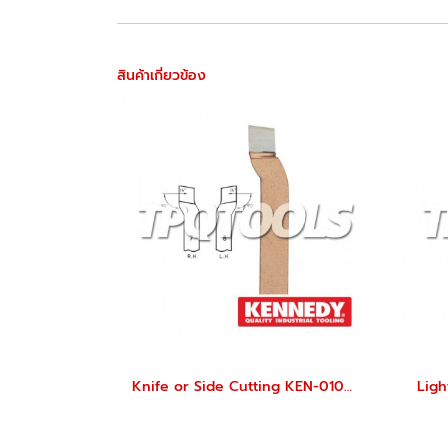
สินค้าเกี่ยวข้อง
Knife or Side Cutting KEN-010-1120K, KEN-010-1160K