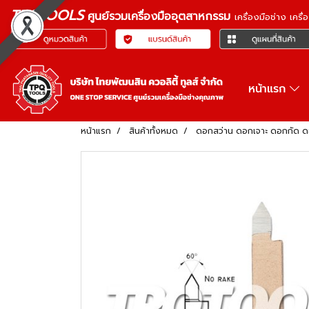
TPQTOOLS
ศูนย์รวมเครื่องมืออุตสาหกรรม
เครื่องมือช่าง เคร
หน้าแรก
หน้าแรก
สินค้าทั้งหมด
ดอกสว่าน ดอกเจาะ ดอกกัด 