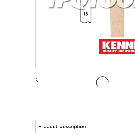
Product description