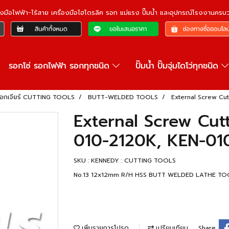
ื่องมือไฟฟ้า-ไร้สาย เครื่องมือไฮโดรลิค รอก แม่แรง ปั๊มน้ำ และอุปกรณ์โรงงานคร
รอกโซ่ รอกไฟฟ้า รอกทุกชนิด
ปั๊มน้ำ ปั๊มจุ่มไดโว่ทุกชนิด
ดอกเจียร์ CUTTING TOOLS
BUTT-WELDED TOOLS
External Screw Cu
External Screw Cut
010-2120K, KEN-01
SKU : KENNEDY : CUTTING TOOLS
No.13 12x12mm R/H HSS BUTT WELDED LATHE TOOL
เพิ่มรายการโปรด
เปรียบเทียบ
Share