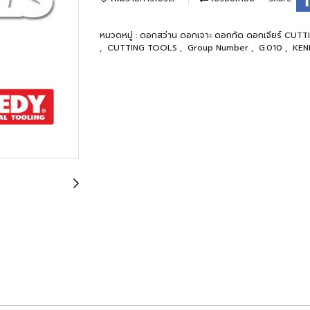
หมวดหมู่ :
ดอกสว่าน ดอกเจาะ ดอกกัด ดอกเจียร์ CU
,
CUTTING TOOLS
,
Group Number
,
G.010
,
KEN