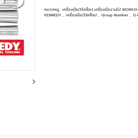
หมวดหมู่ :
เครื่องมือเวิร์คช็อป เครื่องมืองานไม้ WO
KENNEDY
,
เครื่องมือเวิร์คช็อป
,
Group Number
,
G.