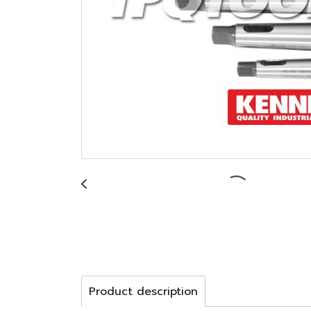
Product description