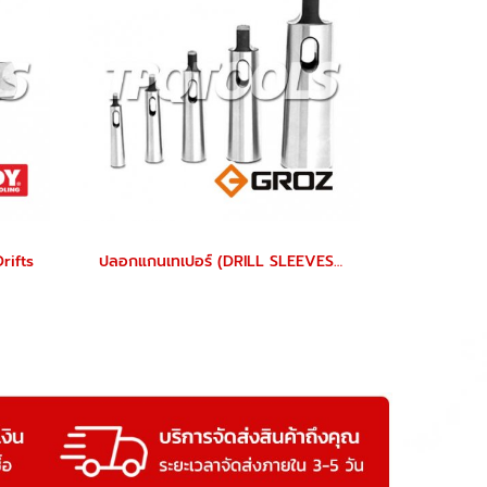
rifts
ปลอกแกนเทเปอร์ (DRILL SLEEVES) GROZ