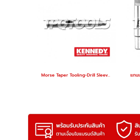
Morse Taper Tooling-Drill Sleeves