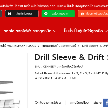
ื่องมือไฟฟ้า-ไร้สาย เครื่องมือไฮโดรลิค รอก แม่แรง ปั๊มน้ำ และอุปกรณ์โรงงานคร
รอกโซ่ รอกไฟฟ้า รอกทุกชนิด
ปั๊มน้ำ ปั๊มจุ่มไดโว่ทุกชนิด
งมืองานไม้ WORKSHOP TOOLS
แกนเตเปอร์ ปลอกเตเปอร์
Drill Sleeve & Dr
Drill Sleeve & Dri
SKU : KENNEDY : เครื่องมือเวิร์คช็อป
Set of three drill sleeves 1 - 2, 2 - 3, 3 - 4 MT. Fu
to release 1 - 2 and 3 - 4 MT.
เพิ่มรายการโปรด
เปรียบเทียบ
Share