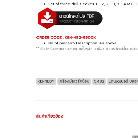
Set of three drill sleeves 1 - 2, 2 - 3, 3 - 4 MT.
ORDER CODE : KEN-482-9900K
No of pieces:5 Description :As above
** สินค้าจริงอาจแตกต่างจากภาพในหน้าจอ เนื่องจากการจัดแสงในการถ่าย
KENNEDY
เครื่องมือเวิร์คช็อป
G.482
แกนเตเปอร์ ปลอก
สินค้าเกี่ยวข้อง