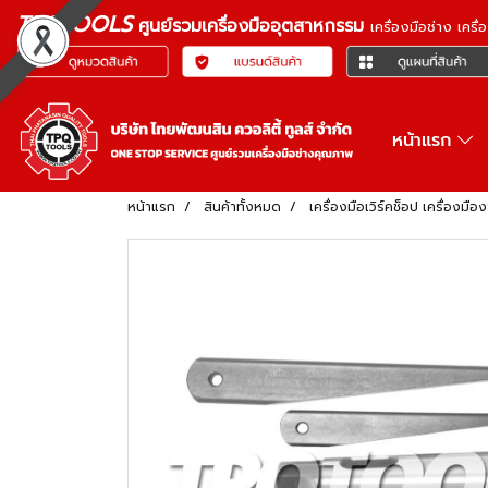
TPQTOOLS
ศูนย์รวมเครื่องมืออุตสาหกรรม
เครื่องมือช่าง เคร
หน้าแรก
หน้าแรก
สินค้าทั้งหมด
เครื่องมือเวิร์คช็อป เครื่อ