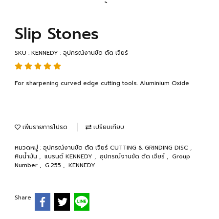
Slip Stones
SKU : KENNEDY : อุปกรณ์งานขัด ตัด เจียร์
For sharpening curved edge cutting tools. Aluminium Oxide
เพิ่มรายการโปรด
เปรียบเทียบ
หมวดหมู่ :
อุปกรณ์งานขัด ตัด เจียร์ CUTTING & GRINDING DISC
,
หินน้ำมัน
,
แบรนด์ KENNEDY
,
อุปกรณ์งานขัด ตัด เจียร์
,
Group
Number
,
G.255
,
KENNEDY
Share