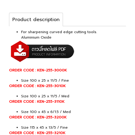
Product description
For sharpening curved edge cutting tools.
Aluminium Oxide
ORDER CODE : KEN-255-3000K
Size 100 x 25 x 11/5 / Fine
ORDER CODE : KEN-255-3010K
Size 100 x 25 x 11/5 / Med
ORDER CODE : KEN-255-3110K
Size 100 x 45 x 6/1.5 / Med
ORDER CODE : KEN-255-3200K
Size 115 x 45 x 13/5 / Fine
ORDER CODE : KEN-255-3210K