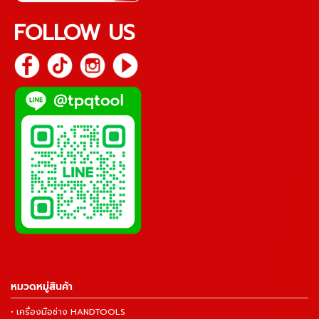
FOLLOW US
หมวดหมู่สินค้า
• เครื่องมือช่าง HANDTOOLS