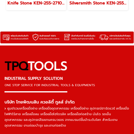
Knife Stone KEN-255-2710K
Silversmith Stone KEN-255-2500K, KEN-255-2510K
TPQ
TOOLS
INDUSTRIAL SUPPLY SOLUTION
ONE STOP SERVICE
FOR INDUSTRIAL TOOLS & EQUIPMENTS
▬▬▬▬▬▬▬▬▬▬▬▬▬▬▬
บริษัท ไทยพัฒนสิน ควอลิตี้ ทูลส์ จำกัด
ศูนย์รวมเครื่องมือช่าง เครื่องมืออุตสาหกรรม เครื่องมือช่าง อุปกรณ์ฮาร์ดแวร์ เครื่องมือ
ไฟฟ้าไร้สาย เครื่องมือลม เครื่องมือไฮโดรลิค เครื่องมือก่อสร้าง บันได รถเข็น
อุตสาหกรรม และอุปกรณ์โรงงานครบวงจร จากแบรนด์ชั้นนำระดับโลก สำหรับงาน
อุตสาหกรรม งานซ่อมบำรุง และงานก่อสร้าง