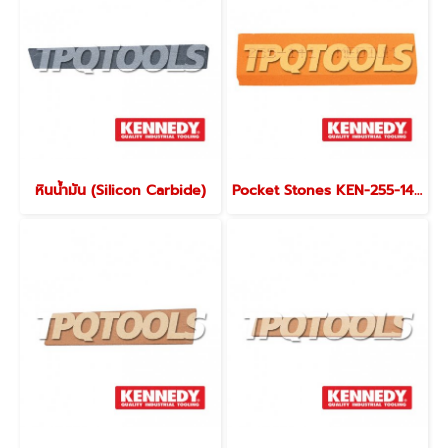
หินน้ำมัน (Silicon Carbide)
Pocket Stones KEN-255-1410K