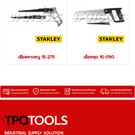
เลื่อยหางหนู 15-275
เลื่อยชุด 15-090
TPQ
TOOLS
INDUSTRIAL SUPPLY SOLUTION