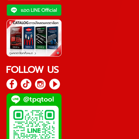
FOLLOW US