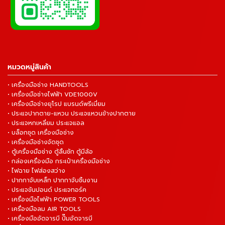
หมวดหมู่สินค้า
• เครื่องมือช่าง HANDTOOLS
• เครื่องมือช่างไฟฟ้า VDE1000V
• เครื่องมือช่างยุโรป แบรนด์พรีเมี่ยม
• ประแจปากตาย-แหวน ประแจแหวนข้างปากตาย
• ประแจหกเหลี่ยม ประแจแอล
• บล็อกชุด เครื่องมือช่าง
• เครื่องมือช่างจัดชุด
• ตู้เครื่องมือช่าง ตู้ลิ้นชัก ตู้มีล้อ
• กล่องเครื่องมือ กระเป๋าเครื่องมือช่าง
• ไฟฉาย ไฟส่องสว่าง
• ปากกาจับเหล็ก ปากกาจับชิ้นงาน
• ประแจขันปอนด์ ประแจทอร์ค
• เครื่องมือไฟฟ้า POWER TOOLS
• เครื่องมือลม AIR TOOLS
• เครื่องมืออัดจารบี ปั๊มอัดจารบี