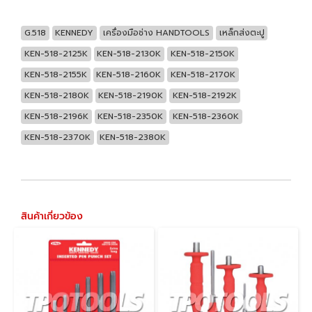
G.518
KENNEDY
เครื่องมือช่าง HANDTOOLS
เหล็กส่งตะปู
KEN-518-2125K
KEN-518-2130K
KEN-518-2150K
KEN-518-2155K
KEN-518-2160K
KEN-518-2170K
KEN-518-2180K
KEN-518-2190K
KEN-518-2192K
KEN-518-2196K
KEN-518-2350K
KEN-518-2360K
KEN-518-2370K
KEN-518-2380K
สินค้าเกี่ยวข้อง