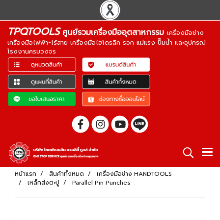
TPQTOOLS
ศูนย์รวมเครื่องมืออุตสาหกรรม
เครื่องมือช่าง
เครื่องมือไฟฟ้า-ไร้สาย เครื่องมือไฮโดรลิค รอก แม่แรง ปั๊มน้ำ และอุปกรณ์
โรงงานครบวงจร
หน้าแรก
สินค้าทั้งหมด
เครื่องมือช่าง HANDTOOLS
เหล็กส่งตะปู
Parallel Pin Punches