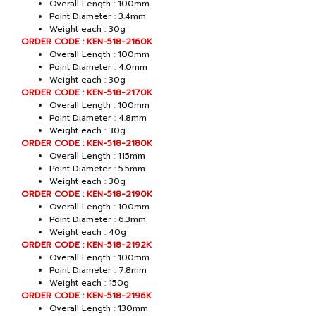
Overall Length : 100mm
Point Diameter : 3.4mm
Weight each : 30g
ORDER CODE : KEN-518-2160K
Overall Length : 100mm
Point Diameter : 4.0mm
Weight each : 30g
ORDER CODE : KEN-518-2170K
Overall Length : 100mm
Point Diameter : 4.8mm
Weight each : 30g
ORDER CODE : KEN-518-2180K
Overall Length : 115mm
Point Diameter : 5.5mm
Weight each : 30g
ORDER CODE : KEN-518-2190K
Overall Length : 100mm
Point Diameter : 6.3mm
Weight each : 40g
ORDER CODE : KEN-518-2192K
Overall Length : 100mm
Point Diameter : 7.8mm
Weight each : 150g
ORDER CODE : KEN-518-2196K
Overall Length : 130mm