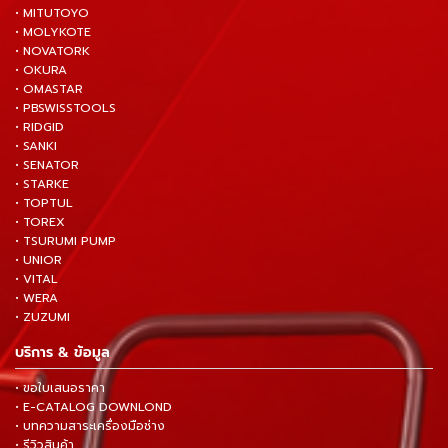
• MITUTOYO
• MOLYKOTE
• NOVATORK
• OKURA
• OMASTAR
• PBSWISSTOOLS
• RIDGID
• SANKI
• SENATOR
• STARKE
• TOPTUL
• TOREX
• TSURUMI PUMP
• UNIOR
• VITAL
• WERA
• ZUZUMI
บริการ & ข้อมูล
• ขอใบเสนอราคา
• E-CATALOG DOWNLOND
• บทความสาระเครื่องมือช่าง
• รีวิวสินค้า