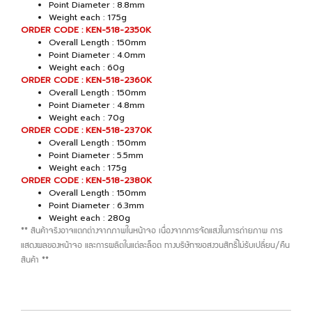
Point Diameter : 8.8mm
Weight each : 175g
ORDER CODE : KEN-518-2350K
Overall Length : 150mm
Point Diameter : 4.0mm
Weight each : 60g
ORDER CODE : KEN-518-2360K
Overall Length : 150mm
Point Diameter : 4.8mm
Weight each : 70g
ORDER CODE : KEN-518-2370K
Overall Length : 150mm
Point Diameter : 5.5mm
Weight each : 175g
ORDER CODE : KEN-518-2380K
Overall Length : 150mm
Point Diameter : 6.3mm
Weight each : 280g
** สินค้าจริงอาจแตกต่างจากภาพในหน้าจอ เนื่องจากการจัดแสงในการถ่ายภาพ การ
แสดงผลของหน้าจอ และการผลิตในแต่ละล็อต ทางบริษัทฯขอสงวนสิทธิ์ไม่รับเปลี่ยน/คืน
สินค้า **