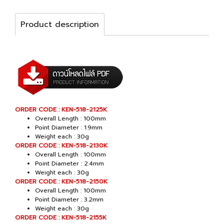
Product description
ORDER CODE : KEN-518-2125K
Overall Length : 100mm
Point Diameter : 1.9mm
Weight each : 30g
ORDER CODE : KEN-518-2130K
Overall Length : 100mm
Point Diameter : 2.4mm
Weight each : 30g
ORDER CODE : KEN-518-2150K
Overall Length : 100mm
Point Diameter : 3.2mm
Weight each : 30g
ORDER CODE : KEN-518-2155K