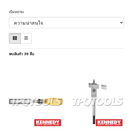
เรียงตาม
พบสินค้า 39 ชิ้น