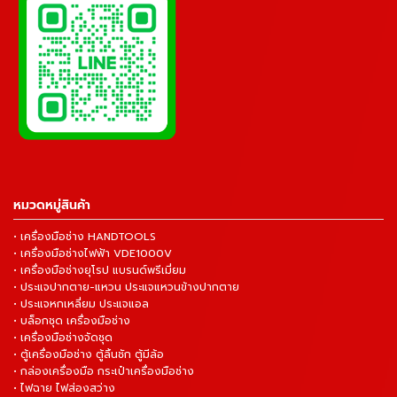
หมวดหมู่สินค้า
• เครื่องมือช่าง HANDTOOLS
• เครื่องมือช่างไฟฟ้า VDE1000V
• เครื่องมือช่างยุโรป แบรนด์พรีเมี่ยม
• ประแจปากตาย-แหวน ประแจแหวนข้างปากตาย
• ประแจหกเหลี่ยม ประแจแอล
• บล็อกชุด เครื่องมือช่าง
• เครื่องมือช่างจัดชุด
• ตู้เครื่องมือช่าง ตู้ลิ้นชัก ตู้มีล้อ
• กล่องเครื่องมือ กระเป๋าเครื่องมือช่าง
• ไฟฉาย ไฟส่องสว่าง