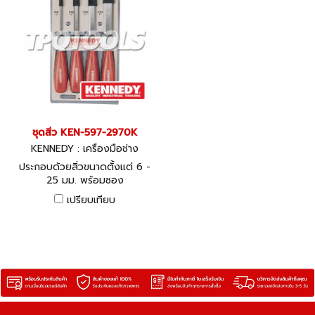
ชุดสิ่ว KEN-597-2970K
KENNEDY : เครื่องมือช่าง
ประกอบด้วยสิ่วขนาดตั้งแต่ 6 -
25 มม. พร้อมซอง
เปรียบเทียบ