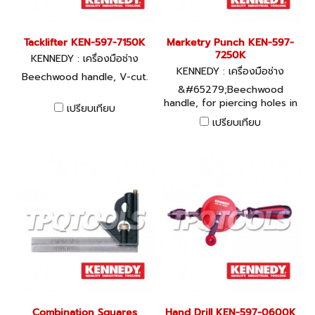
Tacklifter KEN-597-7150K
Marketry Punch KEN-597-
7250K
KENNEDY : เครื่องมือช่าง
KENNEDY : เครื่องมือช่าง
Beechwood handle, V-cut.
&#65279;Beechwood
handle, for piercing holes in
เปรียบเทียบ
veneer and thin wood.
เปรียบเทียบ
Combination Squares
Hand Drill KEN-597-0600K