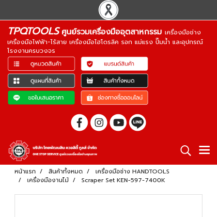
TPQTOOLS
ศูนย์รวมเครื่องมืออุตสาหกรรม
เครื่องมือช่าง
เครื่องมือไฟฟ้า-ไร้สาย เครื่องมือไฮโดรลิค รอก แม่แรง ปั๊มน้ำ และอุปกรณ์
โรงงานครบวงจร
หน้าแรก
สินค้าทั้งหมด
เครื่องมือช่าง HANDTOOLS
เครื่องมืองานไม้
Scraper Set KEN-597-7400K