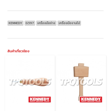
KENNEDY
G.597
เครื่องมือช่าง
เครื่องมืองานไม้
สินค้าเกี่ยวข้อง