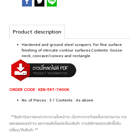
Product description
Hardened and ground steel scrapers. For fine surface
finishing of intricate contour surfaces.Contents: Goose
neck, concave/convex and rectangle.
ORDER CODE : KEN-597-7400K
No. of Pieces : 3 / Contents : As above
**สินค้าจริงอาจแตกต่างจากภาพในหน้าจอ เนื่องจากการจัดแสงในการถ่ายภาพ การ
แสดงผลของหน้าจอ และการผลิตในแต่ละล็อตสินค้า ทางบริษัทฯขอสงวนสิทธิ์ไม่รับ
เปลี่ยน/คืนสินค้า **