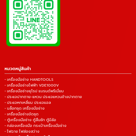
หมวดหมู่สินค้า
• เครื่องมือช่าง HANDTOOLS
• เครื่องมือช่างไฟฟ้า VDE1000V
• เครื่องมือช่างยุโรป แบรนด์พรีเมี่ยม
• ประแจปากตาย-แหวน ประแจแหวนข้างปากตาย
• ประแจหกเหลี่ยม ประแจแอล
• บล็อกชุด เครื่องมือช่าง
• เครื่องมือช่างจัดชุด
• ตู้เครื่องมือช่าง ตู้ลิ้นชัก ตู้มีล้อ
• กล่องเครื่องมือ กระเป๋าเครื่องมือช่าง
• ไฟฉาย ไฟส่องสว่าง