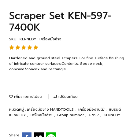
Scraper Set KEN-597-
7400K
SKU : KENNEDY : เครื่องมือช่าง
Hardened and ground steel scrapers. For fine surface finishing
of intricate contour surfaces.Contents: Goose neck,
concave/convex and rectangle.
เพิ่มรายการโปรด
เปรียบเทียบ
หมวดหมู่ :
เครื่องมือช่าง HANDTOOLS
,
เครื่องมืองานไม้
,
แบรนด์
KENNEDY
,
เครื่องมือช่าง
,
Group Number
,
G.597
,
KENNEDY
Share